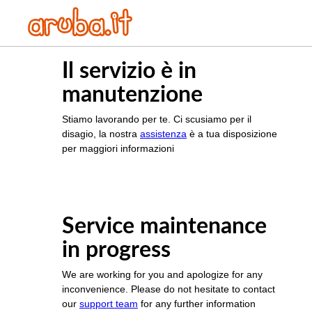
Il servizio è in
manutenzione
Stiamo lavorando per te. Ci scusiamo per il
disagio, la nostra
assistenza
è a tua disposizione
per maggiori informazioni
Service maintenance
in progress
We are working for you and apologize for any
inconvenience. Please do not hesitate to contact
our
support team
for any further information