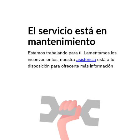
El servicio está en
mantenimiento
Estamos trabajando para ti. Lamentamos los
inconvenientes, nuestra
asistencia
está a tu
disposición para ofrecerte más información