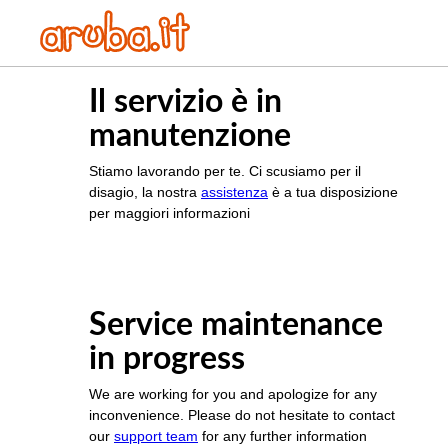
Il servizio è in
manutenzione
Stiamo lavorando per te. Ci scusiamo per il
disagio, la nostra
assistenza
è a tua disposizione
per maggiori informazioni
Service maintenance
in progress
We are working for you and apologize for any
inconvenience. Please do not hesitate to contact
our
support team
for any further information