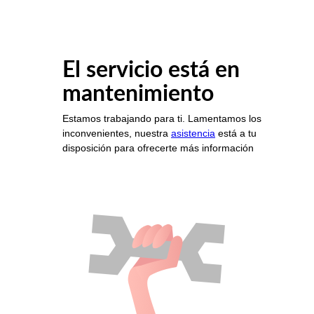
El servicio está en
mantenimiento
Estamos trabajando para ti. Lamentamos los
inconvenientes, nuestra
asistencia
está a tu
disposición para ofrecerte más información