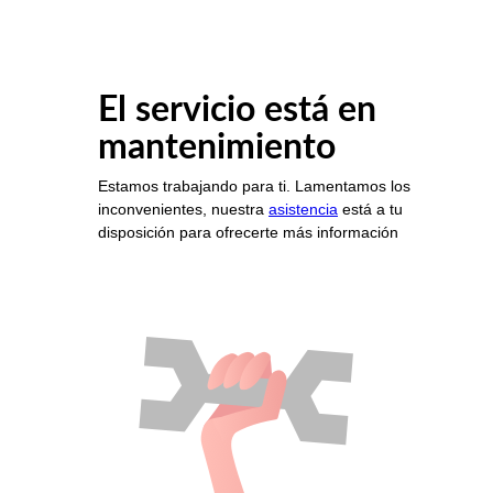
El servicio está en
mantenimiento
Estamos trabajando para ti. Lamentamos los
inconvenientes, nuestra
asistencia
está a tu
disposición para ofrecerte más información