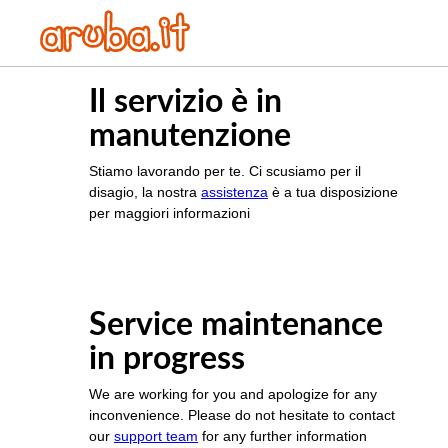
Il servizio è in
manutenzione
Stiamo lavorando per te. Ci scusiamo per il
disagio, la nostra
assistenza
è a tua disposizione
per maggiori informazioni
Service maintenance
in progress
We are working for you and apologize for any
inconvenience. Please do not hesitate to contact
our
support team
for any further information