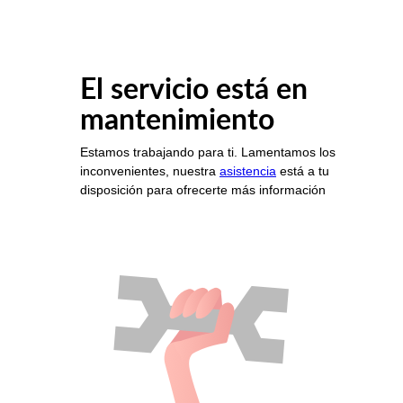
El servicio está en
mantenimiento
Estamos trabajando para ti. Lamentamos los
inconvenientes, nuestra
asistencia
está a tu
disposición para ofrecerte más información