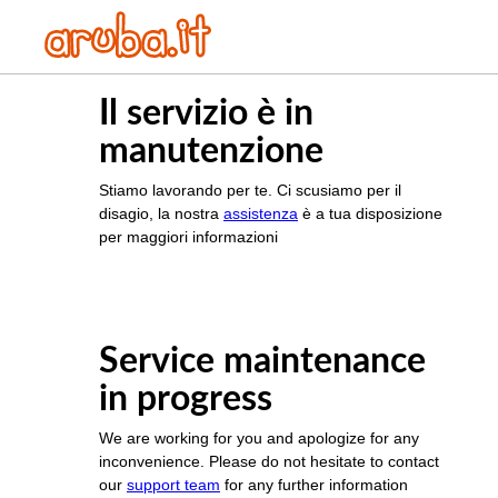
Il servizio è in
manutenzione
Stiamo lavorando per te. Ci scusiamo per il
disagio, la nostra
assistenza
è a tua disposizione
per maggiori informazioni
Service maintenance
in progress
We are working for you and apologize for any
inconvenience. Please do not hesitate to contact
our
support team
for any further information