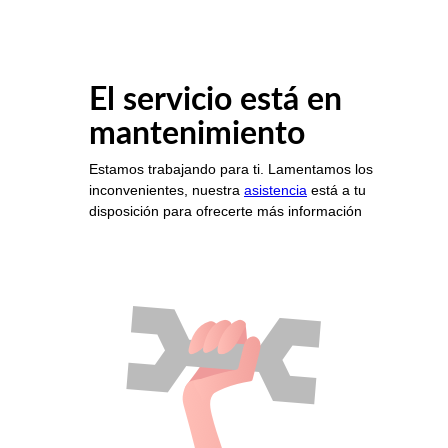
El servicio está en
mantenimiento
Estamos trabajando para ti. Lamentamos los
inconvenientes, nuestra
asistencia
está a tu
disposición para ofrecerte más información