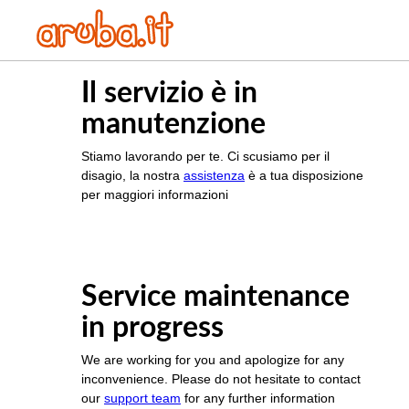
Il servizio è in
manutenzione
Stiamo lavorando per te. Ci scusiamo per il
disagio, la nostra
assistenza
è a tua disposizione
per maggiori informazioni
Service maintenance
in progress
We are working for you and apologize for any
inconvenience. Please do not hesitate to contact
our
support team
for any further information