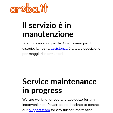
Il servizio è in
manutenzione
Stiamo lavorando per te. Ci scusiamo per il
disagio, la nostra
assistenza
è a tua disposizione
per maggiori informazioni
Service maintenance
in progress
We are working for you and apologize for any
inconvenience. Please do not hesitate to contact
our
support team
for any further information