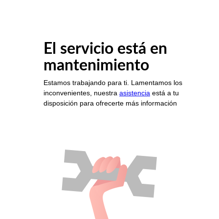
El servicio está en
mantenimiento
Estamos trabajando para ti. Lamentamos los
inconvenientes, nuestra
asistencia
está a tu
disposición para ofrecerte más información