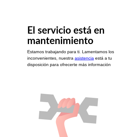
El servicio está en
mantenimiento
Estamos trabajando para ti. Lamentamos los
inconvenientes, nuestra
asistencia
está a tu
disposición para ofrecerte más información