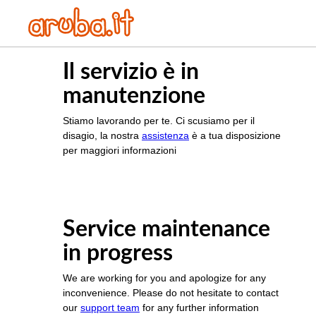
Il servizio è in
manutenzione
Stiamo lavorando per te. Ci scusiamo per il
disagio, la nostra
assistenza
è a tua disposizione
per maggiori informazioni
Service maintenance
in progress
We are working for you and apologize for any
inconvenience. Please do not hesitate to contact
our
support team
for any further information