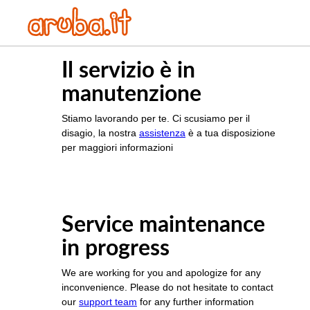
Il servizio è in
manutenzione
Stiamo lavorando per te. Ci scusiamo per il
disagio, la nostra
assistenza
è a tua disposizione
per maggiori informazioni
Service maintenance
in progress
We are working for you and apologize for any
inconvenience. Please do not hesitate to contact
our
support team
for any further information