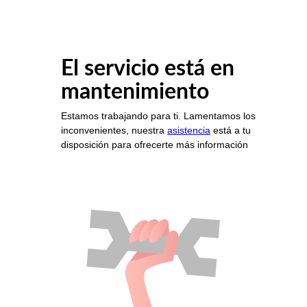
El servicio está en
mantenimiento
Estamos trabajando para ti. Lamentamos los
inconvenientes, nuestra
asistencia
está a tu
disposición para ofrecerte más información