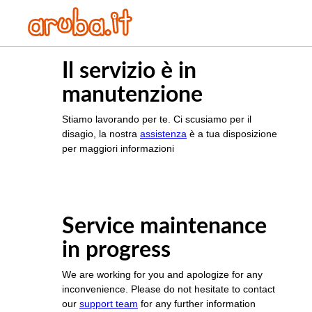
Il servizio è in
manutenzione
Stiamo lavorando per te. Ci scusiamo per il
disagio, la nostra
assistenza
è a tua disposizione
per maggiori informazioni
Service maintenance
in progress
We are working for you and apologize for any
inconvenience. Please do not hesitate to contact
our
support team
for any further information