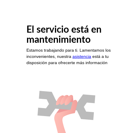
El servicio está en
mantenimiento
Estamos trabajando para ti. Lamentamos los
inconvenientes, nuestra
asistencia
está a tu
disposición para ofrecerte más información