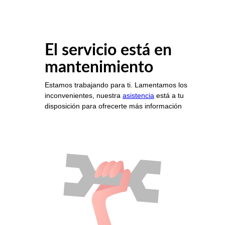
El servicio está en
mantenimiento
Estamos trabajando para ti. Lamentamos los
inconvenientes, nuestra
asistencia
está a tu
disposición para ofrecerte más información