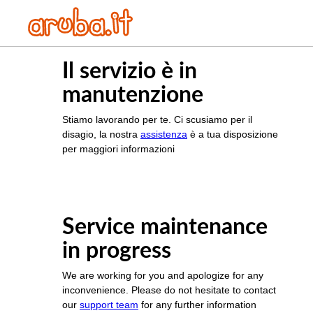
Il servizio è in
manutenzione
Stiamo lavorando per te. Ci scusiamo per il
disagio, la nostra
assistenza
è a tua disposizione
per maggiori informazioni
Service maintenance
in progress
We are working for you and apologize for any
inconvenience. Please do not hesitate to contact
our
support team
for any further information