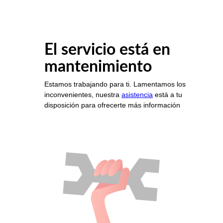
El servicio está en
mantenimiento
Estamos trabajando para ti. Lamentamos los
inconvenientes, nuestra
asistencia
está a tu
disposición para ofrecerte más información