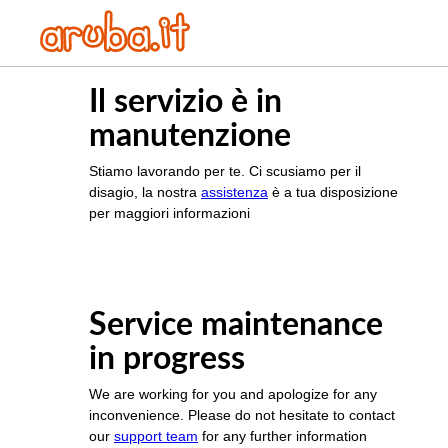
Il servizio è in
manutenzione
Stiamo lavorando per te. Ci scusiamo per il
disagio, la nostra
assistenza
è a tua disposizione
per maggiori informazioni
Service maintenance
in progress
We are working for you and apologize for any
inconvenience. Please do not hesitate to contact
our
support team
for any further information