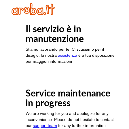
Il servizio è in
manutenzione
Stiamo lavorando per te. Ci scusiamo per il
disagio, la nostra
assistenza
è a tua disposizione
per maggiori informazioni
Service maintenance
in progress
We are working for you and apologize for any
inconvenience. Please do not hesitate to contact
our
support team
for any further information