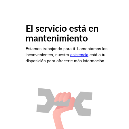
El servicio está en
mantenimiento
Estamos trabajando para ti. Lamentamos los
inconvenientes, nuestra
asistencia
está a tu
disposición para ofrecerte más información