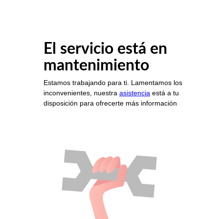
El servicio está en
mantenimiento
Estamos trabajando para ti. Lamentamos los
inconvenientes, nuestra
asistencia
está a tu
disposición para ofrecerte más información