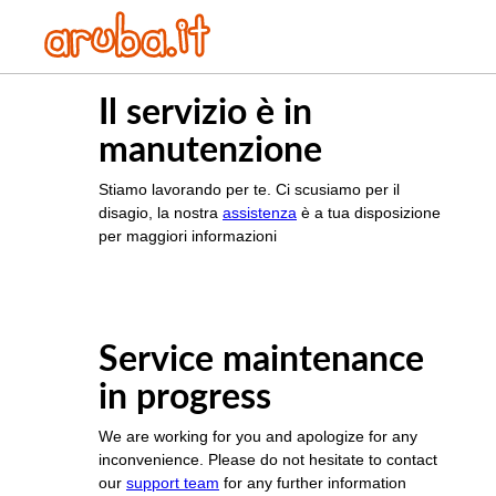
Il servizio è in
manutenzione
Stiamo lavorando per te. Ci scusiamo per il
disagio, la nostra
assistenza
è a tua disposizione
per maggiori informazioni
Service maintenance
in progress
We are working for you and apologize for any
inconvenience. Please do not hesitate to contact
our
support team
for any further information