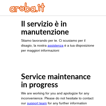
Il servizio è in
manutenzione
Stiamo lavorando per te. Ci scusiamo per il
disagio, la nostra
assistenza
è a tua disposizione
per maggiori informazioni
Service maintenance
in progress
We are working for you and apologize for any
inconvenience. Please do not hesitate to contact
our
support team
for any further information