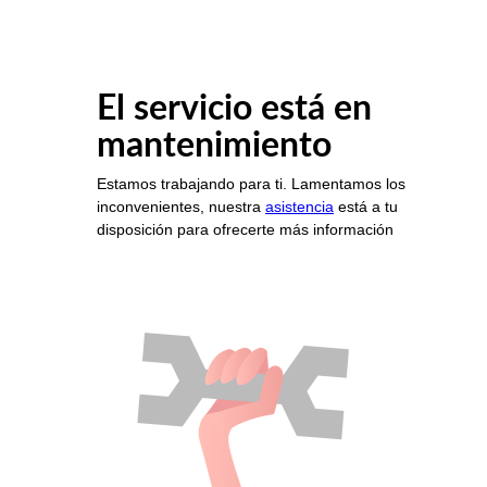
El servicio está en
mantenimiento
Estamos trabajando para ti. Lamentamos los
inconvenientes, nuestra
asistencia
está a tu
disposición para ofrecerte más información