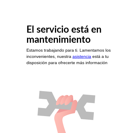
El servicio está en
mantenimiento
Estamos trabajando para ti. Lamentamos los
inconvenientes, nuestra
asistencia
está a tu
disposición para ofrecerte más información