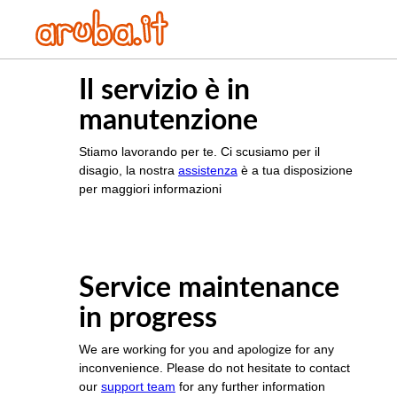
Il servizio è in
manutenzione
Stiamo lavorando per te. Ci scusiamo per il
disagio, la nostra
assistenza
è a tua disposizione
per maggiori informazioni
Service maintenance
in progress
We are working for you and apologize for any
inconvenience. Please do not hesitate to contact
our
support team
for any further information