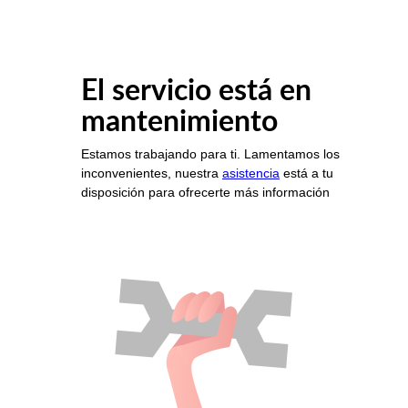
El servicio está en
mantenimiento
Estamos trabajando para ti. Lamentamos los
inconvenientes, nuestra
asistencia
está a tu
disposición para ofrecerte más información