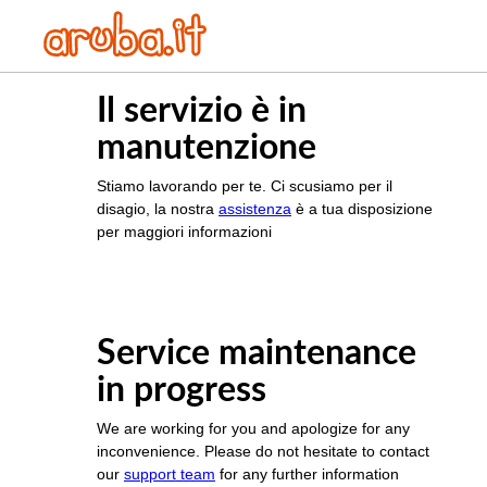
Il servizio è in
manutenzione
Stiamo lavorando per te. Ci scusiamo per il
disagio, la nostra
assistenza
è a tua disposizione
per maggiori informazioni
Service maintenance
in progress
We are working for you and apologize for any
inconvenience. Please do not hesitate to contact
our
support team
for any further information