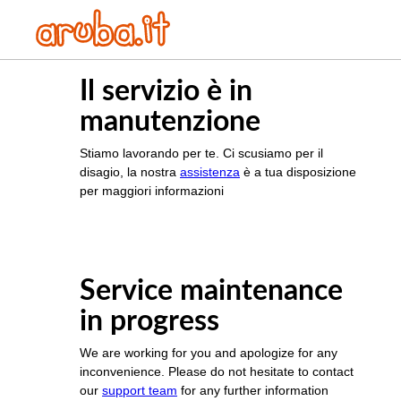
Il servizio è in
manutenzione
Stiamo lavorando per te. Ci scusiamo per il
disagio, la nostra
assistenza
è a tua disposizione
per maggiori informazioni
Service maintenance
in progress
We are working for you and apologize for any
inconvenience. Please do not hesitate to contact
our
support team
for any further information