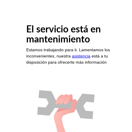
El servicio está en
mantenimiento
Estamos trabajando para ti. Lamentamos los
inconvenientes, nuestra
asistencia
está a tu
disposición para ofrecerte más información