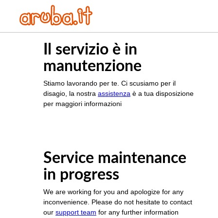
Il servizio è in
manutenzione
Stiamo lavorando per te. Ci scusiamo per il
disagio, la nostra
assistenza
è a tua disposizione
per maggiori informazioni
Service maintenance
in progress
We are working for you and apologize for any
inconvenience. Please do not hesitate to contact
our
support team
for any further information