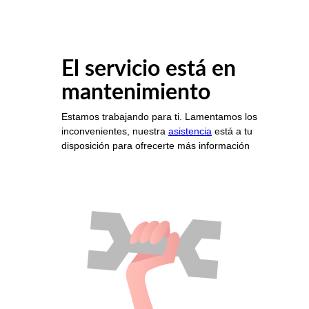
El servicio está en
mantenimiento
Estamos trabajando para ti. Lamentamos los
inconvenientes, nuestra
asistencia
está a tu
disposición para ofrecerte más información