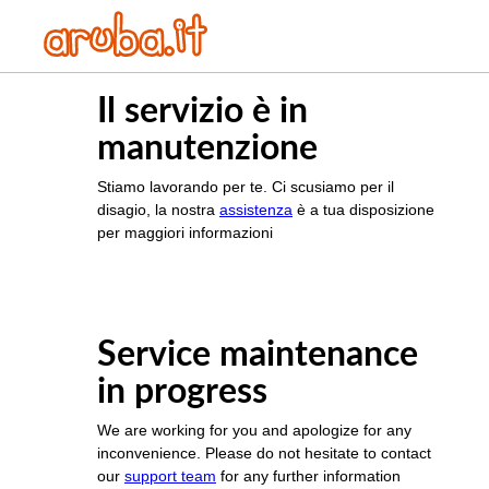
Il servizio è in
manutenzione
Stiamo lavorando per te. Ci scusiamo per il
disagio, la nostra
assistenza
è a tua disposizione
per maggiori informazioni
Service maintenance
in progress
We are working for you and apologize for any
inconvenience. Please do not hesitate to contact
our
support team
for any further information