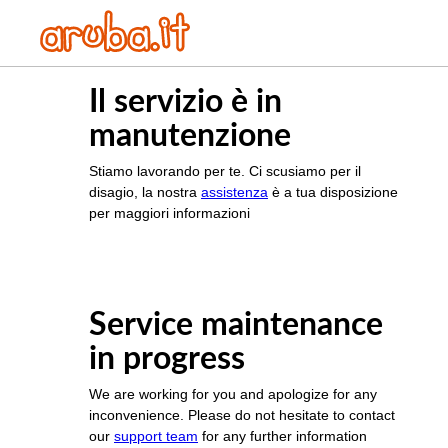
Il servizio è in
manutenzione
Stiamo lavorando per te. Ci scusiamo per il
disagio, la nostra
assistenza
è a tua disposizione
per maggiori informazioni
Service maintenance
in progress
We are working for you and apologize for any
inconvenience. Please do not hesitate to contact
our
support team
for any further information