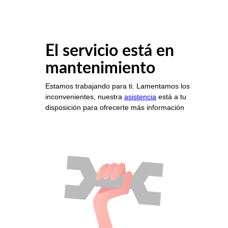
El servicio está en
mantenimiento
Estamos trabajando para ti. Lamentamos los
inconvenientes, nuestra
asistencia
está a tu
disposición para ofrecerte más información