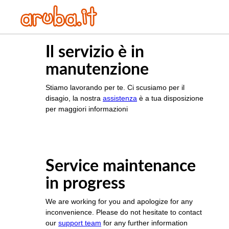
Il servizio è in
manutenzione
Stiamo lavorando per te. Ci scusiamo per il
disagio, la nostra
assistenza
è a tua disposizione
per maggiori informazioni
Service maintenance
in progress
We are working for you and apologize for any
inconvenience. Please do not hesitate to contact
our
support team
for any further information