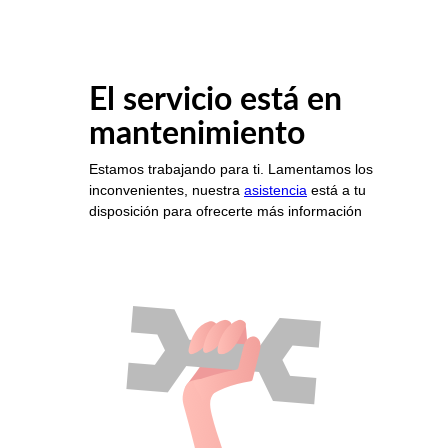
El servicio está en
mantenimiento
Estamos trabajando para ti. Lamentamos los
inconvenientes, nuestra
asistencia
está a tu
disposición para ofrecerte más información