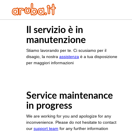
Il servizio è in
manutenzione
Stiamo lavorando per te. Ci scusiamo per il
disagio, la nostra
assistenza
è a tua disposizione
per maggiori informazioni
Service maintenance
in progress
We are working for you and apologize for any
inconvenience. Please do not hesitate to contact
our
support team
for any further information