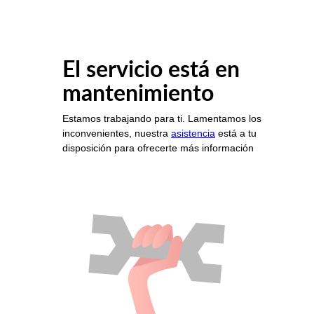
El servicio está en
mantenimiento
Estamos trabajando para ti. Lamentamos los
inconvenientes, nuestra
asistencia
está a tu
disposición para ofrecerte más información