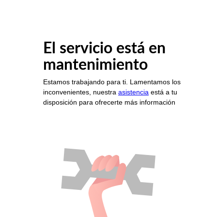
El servicio está en
mantenimiento
Estamos trabajando para ti. Lamentamos los
inconvenientes, nuestra
asistencia
está a tu
disposición para ofrecerte más información