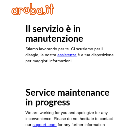
Il servizio è in
manutenzione
Stiamo lavorando per te. Ci scusiamo per il
disagio, la nostra
assistenza
è a tua disposizione
per maggiori informazioni
Service maintenance
in progress
We are working for you and apologize for any
inconvenience. Please do not hesitate to contact
our
support team
for any further information