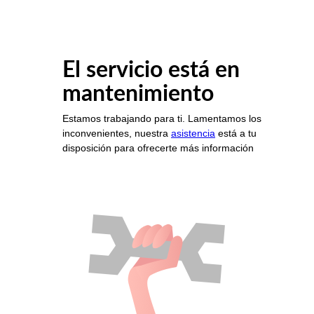
El servicio está en
mantenimiento
Estamos trabajando para ti. Lamentamos los
inconvenientes, nuestra
asistencia
está a tu
disposición para ofrecerte más información