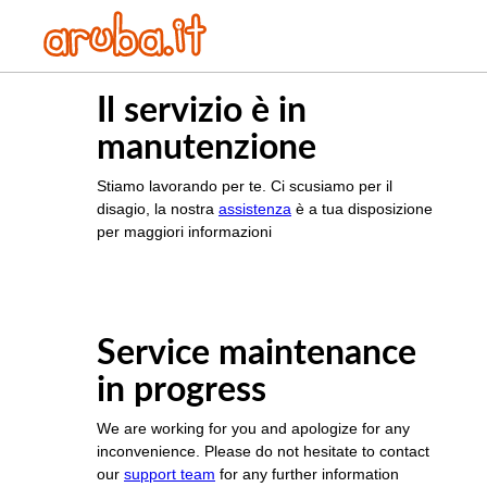
Il servizio è in
manutenzione
Stiamo lavorando per te. Ci scusiamo per il
disagio, la nostra
assistenza
è a tua disposizione
per maggiori informazioni
Service maintenance
in progress
We are working for you and apologize for any
inconvenience. Please do not hesitate to contact
our
support team
for any further information