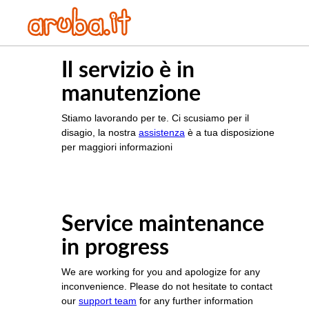
Il servizio è in
manutenzione
Stiamo lavorando per te. Ci scusiamo per il
disagio, la nostra
assistenza
è a tua disposizione
per maggiori informazioni
Service maintenance
in progress
We are working for you and apologize for any
inconvenience. Please do not hesitate to contact
our
support team
for any further information