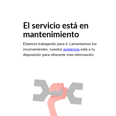
El servicio está en
mantenimiento
Estamos trabajando para ti. Lamentamos los
inconvenientes, nuestra
asistencia
está a tu
disposición para ofrecerte más información