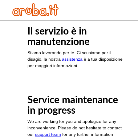
Il servizio è in
manutenzione
Stiamo lavorando per te. Ci scusiamo per il
disagio, la nostra
assistenza
è a tua disposizione
per maggiori informazioni
Service maintenance
in progress
We are working for you and apologize for any
inconvenience. Please do not hesitate to contact
our
support team
for any further information