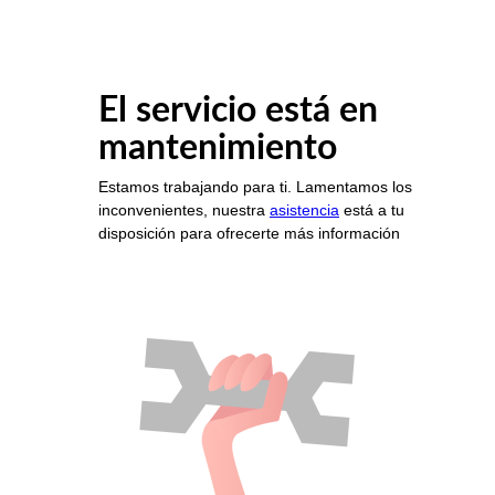
El servicio está en
mantenimiento
Estamos trabajando para ti. Lamentamos los
inconvenientes, nuestra
asistencia
está a tu
disposición para ofrecerte más información