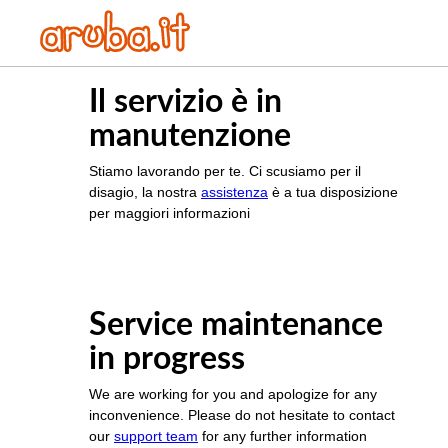
Il servizio è in
manutenzione
Stiamo lavorando per te. Ci scusiamo per il
disagio, la nostra
assistenza
è a tua disposizione
per maggiori informazioni
Service maintenance
in progress
We are working for you and apologize for any
inconvenience. Please do not hesitate to contact
our
support team
for any further information