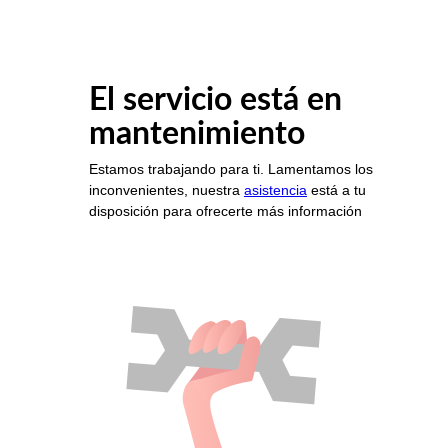
El servicio está en
mantenimiento
Estamos trabajando para ti. Lamentamos los
inconvenientes, nuestra
asistencia
está a tu
disposición para ofrecerte más información