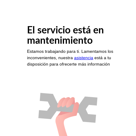
El servicio está en
mantenimiento
Estamos trabajando para ti. Lamentamos los
inconvenientes, nuestra
asistencia
está a tu
disposición para ofrecerte más información