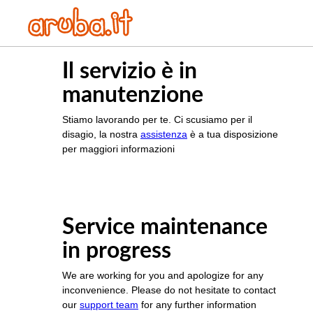
Il servizio è in
manutenzione
Stiamo lavorando per te. Ci scusiamo per il
disagio, la nostra
assistenza
è a tua disposizione
per maggiori informazioni
Service maintenance
in progress
We are working for you and apologize for any
inconvenience. Please do not hesitate to contact
our
support team
for any further information