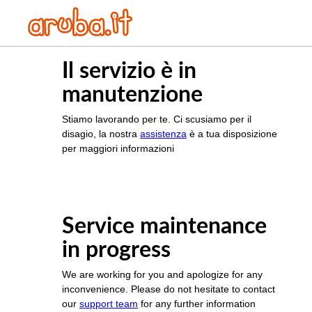
Il servizio è in
manutenzione
Stiamo lavorando per te. Ci scusiamo per il
disagio, la nostra
assistenza
è a tua disposizione
per maggiori informazioni
Service maintenance
in progress
We are working for you and apologize for any
inconvenience. Please do not hesitate to contact
our
support team
for any further information