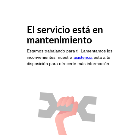
El servicio está en
mantenimiento
Estamos trabajando para ti. Lamentamos los
inconvenientes, nuestra
asistencia
está a tu
disposición para ofrecerte más información