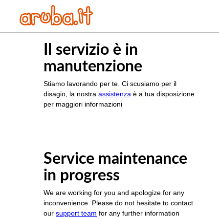
Il servizio è in
manutenzione
Stiamo lavorando per te. Ci scusiamo per il
disagio, la nostra
assistenza
è a tua disposizione
per maggiori informazioni
Service maintenance
in progress
We are working for you and apologize for any
inconvenience. Please do not hesitate to contact
our
support team
for any further information