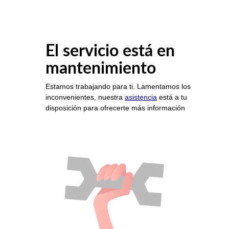
El servicio está en
mantenimiento
Estamos trabajando para ti. Lamentamos los
inconvenientes, nuestra
asistencia
está a tu
disposición para ofrecerte más información