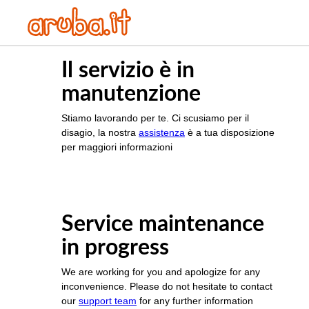
Il servizio è in
manutenzione
Stiamo lavorando per te. Ci scusiamo per il
disagio, la nostra
assistenza
è a tua disposizione
per maggiori informazioni
Service maintenance
in progress
We are working for you and apologize for any
inconvenience. Please do not hesitate to contact
our
support team
for any further information