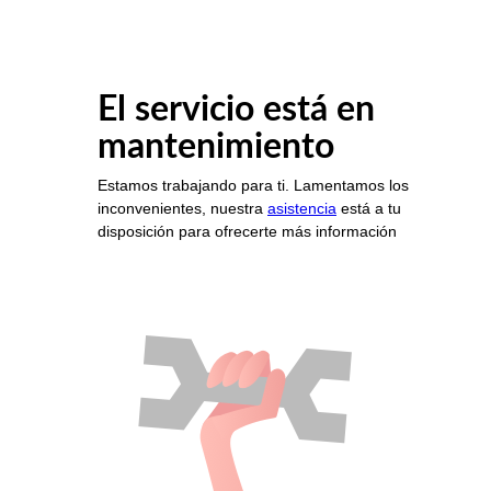
El servicio está en
mantenimiento
Estamos trabajando para ti. Lamentamos los
inconvenientes, nuestra
asistencia
está a tu
disposición para ofrecerte más información