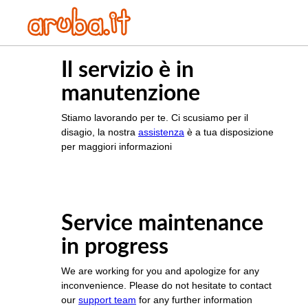
Il servizio è in
manutenzione
Stiamo lavorando per te. Ci scusiamo per il
disagio, la nostra
assistenza
è a tua disposizione
per maggiori informazioni
Service maintenance
in progress
We are working for you and apologize for any
inconvenience. Please do not hesitate to contact
our
support team
for any further information