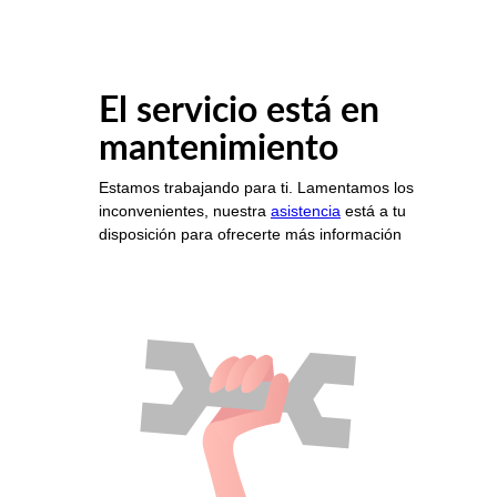
El servicio está en
mantenimiento
Estamos trabajando para ti. Lamentamos los
inconvenientes, nuestra
asistencia
está a tu
disposición para ofrecerte más información