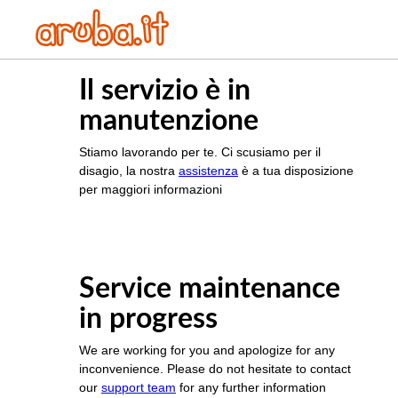
Il servizio è in
manutenzione
Stiamo lavorando per te. Ci scusiamo per il
disagio, la nostra
assistenza
è a tua disposizione
per maggiori informazioni
Service maintenance
in progress
We are working for you and apologize for any
inconvenience. Please do not hesitate to contact
our
support team
for any further information