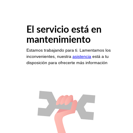
El servicio está en
mantenimiento
Estamos trabajando para ti. Lamentamos los
inconvenientes, nuestra
asistencia
está a tu
disposición para ofrecerte más información