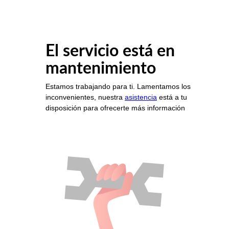
El servicio está en
mantenimiento
Estamos trabajando para ti. Lamentamos los
inconvenientes, nuestra
asistencia
está a tu
disposición para ofrecerte más información