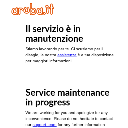
Il servizio è in
manutenzione
Stiamo lavorando per te. Ci scusiamo per il
disagio, la nostra
assistenza
è a tua disposizione
per maggiori informazioni
Service maintenance
in progress
We are working for you and apologize for any
inconvenience. Please do not hesitate to contact
our
support team
for any further information