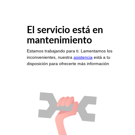
El servicio está en
mantenimiento
Estamos trabajando para ti. Lamentamos los
inconvenientes, nuestra
asistencia
está a tu
disposición para ofrecerte más información