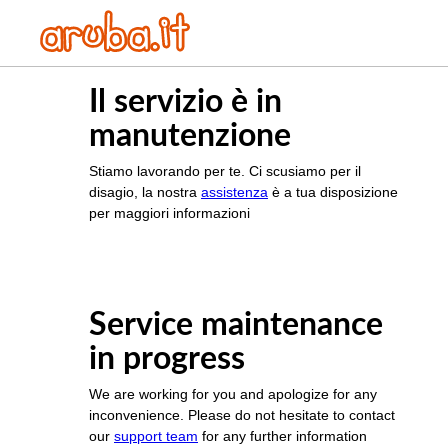
Il servizio è in
manutenzione
Stiamo lavorando per te. Ci scusiamo per il
disagio, la nostra
assistenza
è a tua disposizione
per maggiori informazioni
Service maintenance
in progress
We are working for you and apologize for any
inconvenience. Please do not hesitate to contact
our
support team
for any further information