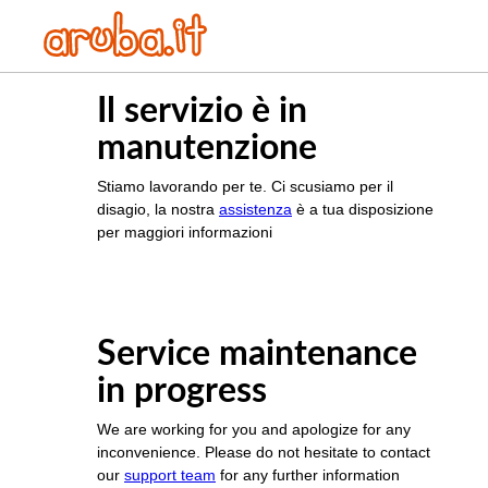
Il servizio è in
manutenzione
Stiamo lavorando per te. Ci scusiamo per il
disagio, la nostra
assistenza
è a tua disposizione
per maggiori informazioni
Service maintenance
in progress
We are working for you and apologize for any
inconvenience. Please do not hesitate to contact
our
support team
for any further information