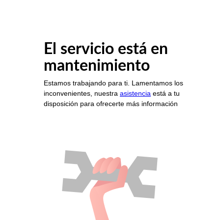
El servicio está en
mantenimiento
Estamos trabajando para ti. Lamentamos los
inconvenientes, nuestra
asistencia
está a tu
disposición para ofrecerte más información