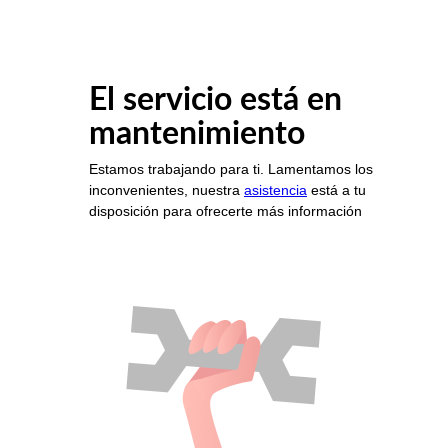
El servicio está en
mantenimiento
Estamos trabajando para ti. Lamentamos los
inconvenientes, nuestra
asistencia
está a tu
disposición para ofrecerte más información