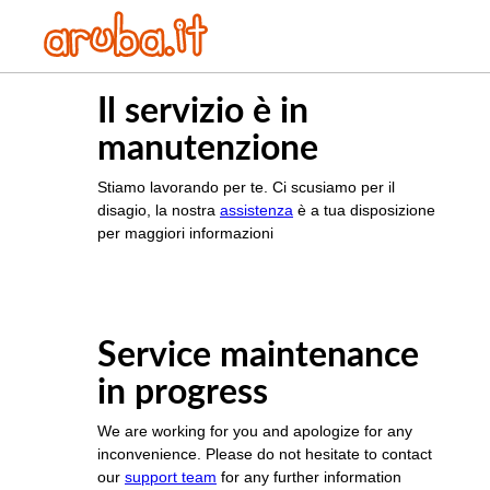
Il servizio è in
manutenzione
Stiamo lavorando per te. Ci scusiamo per il
disagio, la nostra
assistenza
è a tua disposizione
per maggiori informazioni
Service maintenance
in progress
We are working for you and apologize for any
inconvenience. Please do not hesitate to contact
our
support team
for any further information