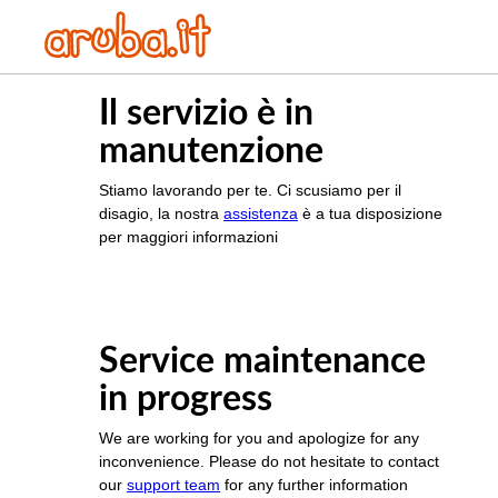
Il servizio è in
manutenzione
Stiamo lavorando per te. Ci scusiamo per il
disagio, la nostra
assistenza
è a tua disposizione
per maggiori informazioni
Service maintenance
in progress
We are working for you and apologize for any
inconvenience. Please do not hesitate to contact
our
support team
for any further information