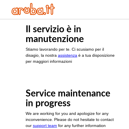
Il servizio è in
manutenzione
Stiamo lavorando per te. Ci scusiamo per il
disagio, la nostra
assistenza
è a tua disposizione
per maggiori informazioni
Service maintenance
in progress
We are working for you and apologize for any
inconvenience. Please do not hesitate to contact
our
support team
for any further information