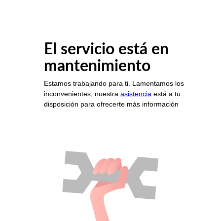
El servicio está en
mantenimiento
Estamos trabajando para ti. Lamentamos los
inconvenientes, nuestra
asistencia
está a tu
disposición para ofrecerte más información