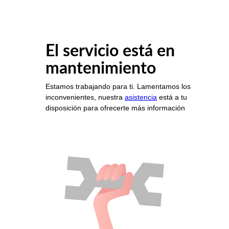
El servicio está en
mantenimiento
Estamos trabajando para ti. Lamentamos los
inconvenientes, nuestra
asistencia
está a tu
disposición para ofrecerte más información