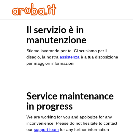
Il servizio è in
manutenzione
Stiamo lavorando per te. Ci scusiamo per il
disagio, la nostra
assistenza
è a tua disposizione
per maggiori informazioni
Service maintenance
in progress
We are working for you and apologize for any
inconvenience. Please do not hesitate to contact
our
support team
for any further information