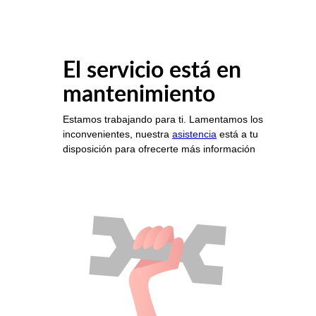
El servicio está en
mantenimiento
Estamos trabajando para ti. Lamentamos los
inconvenientes, nuestra
asistencia
está a tu
disposición para ofrecerte más información