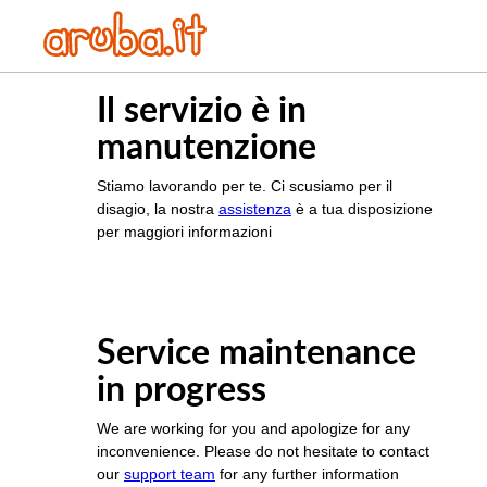
Il servizio è in
manutenzione
Stiamo lavorando per te. Ci scusiamo per il
disagio, la nostra
assistenza
è a tua disposizione
per maggiori informazioni
Service maintenance
in progress
We are working for you and apologize for any
inconvenience. Please do not hesitate to contact
our
support team
for any further information