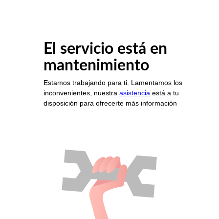
El servicio está en
mantenimiento
Estamos trabajando para ti. Lamentamos los
inconvenientes, nuestra
asistencia
está a tu
disposición para ofrecerte más información