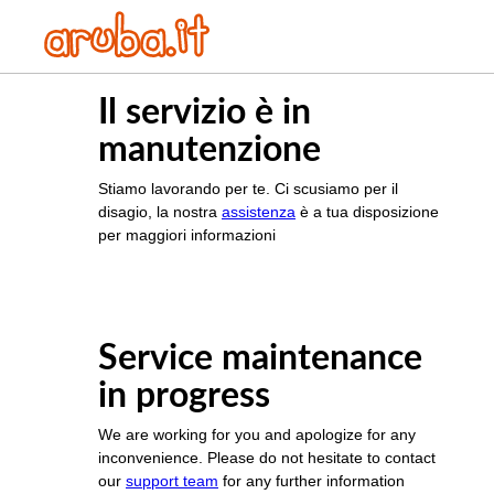
Il servizio è in
manutenzione
Stiamo lavorando per te. Ci scusiamo per il
disagio, la nostra
assistenza
è a tua disposizione
per maggiori informazioni
Service maintenance
in progress
We are working for you and apologize for any
inconvenience. Please do not hesitate to contact
our
support team
for any further information