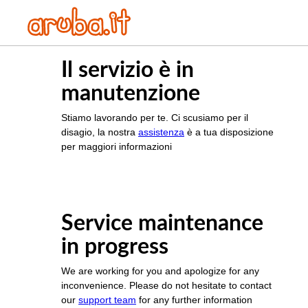
Il servizio è in
manutenzione
Stiamo lavorando per te. Ci scusiamo per il
disagio, la nostra
assistenza
è a tua disposizione
per maggiori informazioni
Service maintenance
in progress
We are working for you and apologize for any
inconvenience. Please do not hesitate to contact
our
support team
for any further information