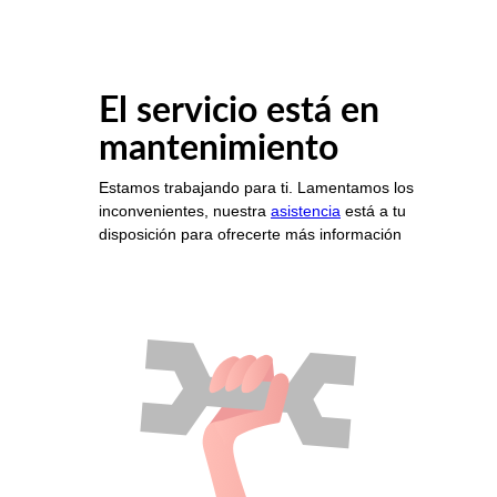
El servicio está en
mantenimiento
Estamos trabajando para ti. Lamentamos los
inconvenientes, nuestra
asistencia
está a tu
disposición para ofrecerte más información