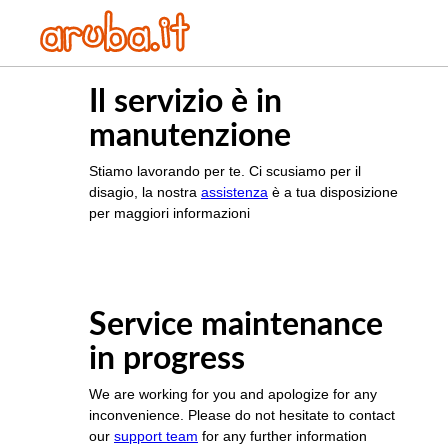
Il servizio è in
manutenzione
Stiamo lavorando per te. Ci scusiamo per il
disagio, la nostra
assistenza
è a tua disposizione
per maggiori informazioni
Service maintenance
in progress
We are working for you and apologize for any
inconvenience. Please do not hesitate to contact
our
support team
for any further information