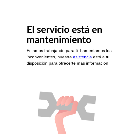
El servicio está en
mantenimiento
Estamos trabajando para ti. Lamentamos los
inconvenientes, nuestra
asistencia
está a tu
disposición para ofrecerte más información