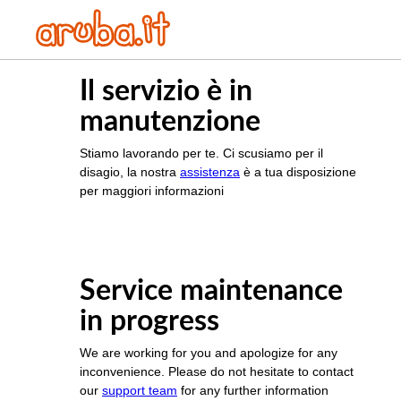
Il servizio è in
manutenzione
Stiamo lavorando per te. Ci scusiamo per il
disagio, la nostra
assistenza
è a tua disposizione
per maggiori informazioni
Service maintenance
in progress
We are working for you and apologize for any
inconvenience. Please do not hesitate to contact
our
support team
for any further information