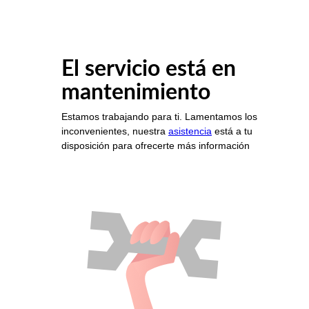
El servicio está en
mantenimiento
Estamos trabajando para ti. Lamentamos los
inconvenientes, nuestra
asistencia
está a tu
disposición para ofrecerte más información