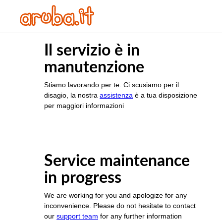
Il servizio è in
manutenzione
Stiamo lavorando per te. Ci scusiamo per il
disagio, la nostra
assistenza
è a tua disposizione
per maggiori informazioni
Service maintenance
in progress
We are working for you and apologize for any
inconvenience. Please do not hesitate to contact
our
support team
for any further information