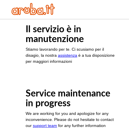
Il servizio è in
manutenzione
Stiamo lavorando per te. Ci scusiamo per il
disagio, la nostra
assistenza
è a tua disposizione
per maggiori informazioni
Service maintenance
in progress
We are working for you and apologize for any
inconvenience. Please do not hesitate to contact
our
support team
for any further information