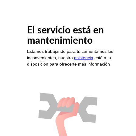
El servicio está en
mantenimiento
Estamos trabajando para ti. Lamentamos los
inconvenientes, nuestra
asistencia
está a tu
disposición para ofrecerte más información