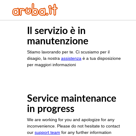
Il servizio è in
manutenzione
Stiamo lavorando per te. Ci scusiamo per il
disagio, la nostra
assistenza
è a tua disposizione
per maggiori informazioni
Service maintenance
in progress
We are working for you and apologize for any
inconvenience. Please do not hesitate to contact
our
support team
for any further information