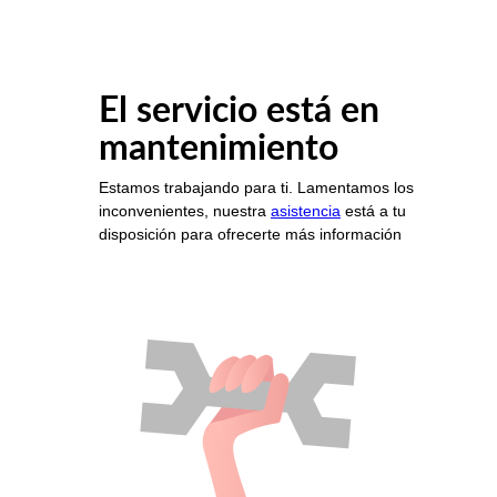
El servicio está en
mantenimiento
Estamos trabajando para ti. Lamentamos los
inconvenientes, nuestra
asistencia
está a tu
disposición para ofrecerte más información