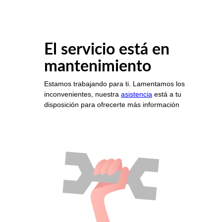
El servicio está en
mantenimiento
Estamos trabajando para ti. Lamentamos los
inconvenientes, nuestra
asistencia
está a tu
disposición para ofrecerte más información