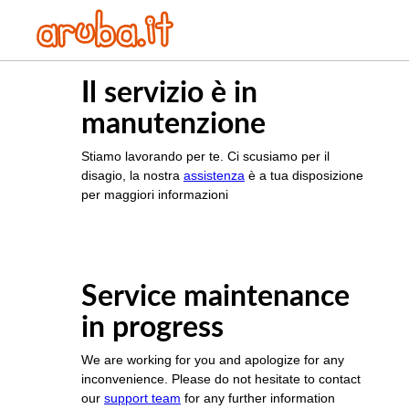
Il servizio è in
manutenzione
Stiamo lavorando per te. Ci scusiamo per il
disagio, la nostra
assistenza
è a tua disposizione
per maggiori informazioni
Service maintenance
in progress
We are working for you and apologize for any
inconvenience. Please do not hesitate to contact
our
support team
for any further information