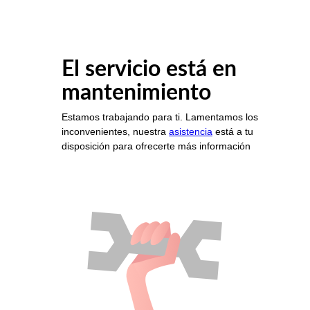
El servicio está en
mantenimiento
Estamos trabajando para ti. Lamentamos los
inconvenientes, nuestra
asistencia
está a tu
disposición para ofrecerte más información