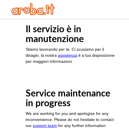
Il servizio è in
manutenzione
Stiamo lavorando per te. Ci scusiamo per il
disagio, la nostra
assistenza
è a tua disposizione
per maggiori informazioni
Service maintenance
in progress
We are working for you and apologize for any
inconvenience. Please do not hesitate to contact
our
support team
for any further information